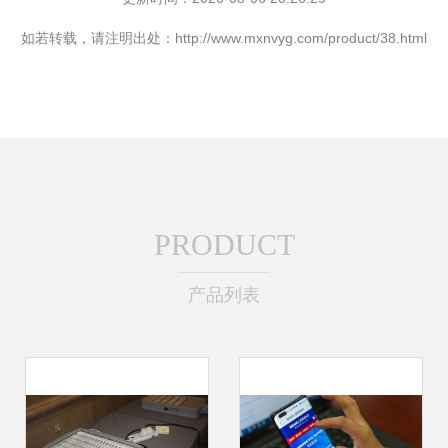
如若转载，请注明出处：http://www.mxnvyg.com/product/38.html
PRODUCT
产品列表