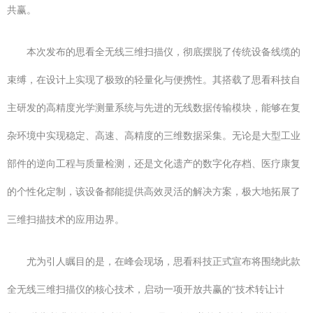
共赢。
本次发布的思看全无线三维扫描仪，彻底摆脱了传统设备线缆的
束缚，在设计上实现了极致的轻量化与便携性。其搭载了思看科技自
主研发的高精度光学测量系统与先进的无线数据传输模块，能够在复
杂环境中实现稳定、高速、高精度的三维数据采集。无论是大型工业
部件的逆向工程与质量检测，还是文化遗产的数字化存档、医疗康复
的个性化定制，该设备都能提供高效灵活的解决方案，极大地拓展了
三维扫描技术的应用边界。
尤为引人瞩目的是，在峰会现场，思看科技正式宣布将围绕此款
全无线三维扫描仪的核心技术，启动一项开放共赢的“技术转让计