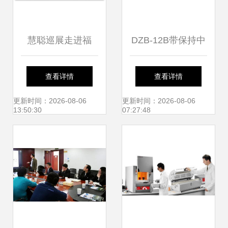
慧聪巡展走进福
DZB-12B带保持中
州，新技术新产品
间继电器 产品图
查看详情
查看详情
交流引爆市场热潮
片、主要用途与技
更新时间：2026-08-06
更新时间：2026-08-06
13:50:30
07:27:48
术交流（上海上继
科技）