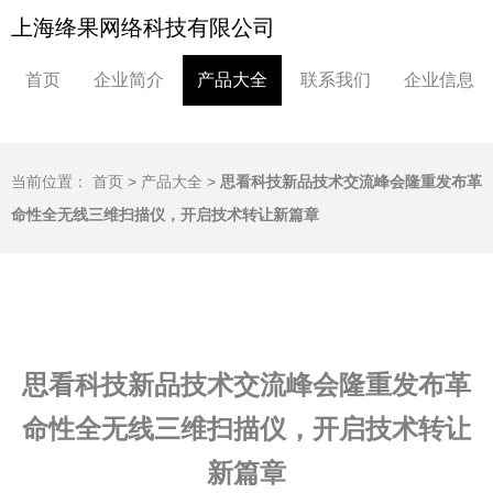
上海绛果网络科技有限公司
首页
企业简介
产品大全
联系我们
企业信息
当前位置：
首页
>
产品大全
>
思看科技新品技术交流峰会隆重发布革
命性全无线三维扫描仪，开启技术转让新篇章
思看科技新品技术交流峰会隆重发布革
命性全无线三维扫描仪，开启技术转让
新篇章