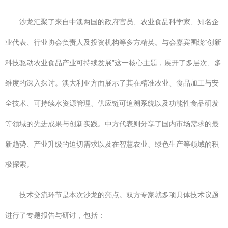
沙龙汇聚了来自中澳两国的政府官员、农业食品科学家、知名企
业代表、行业协会负责人及投资机构等多方精英。与会嘉宾围绕“创新
科技驱动农业食品产业可持续发展”这一核心主题，展开了多层次、多
维度的深入探讨。澳大利亚方面展示了其在精准农业、食品加工与安
全技术、可持续水资源管理、供应链可追溯系统以及功能性食品研发
等领域的先进成果与创新实践。中方代表则分享了国内市场需求的最
新趋势、产业升级的迫切需求以及在智慧农业、绿色生产等领域的积
极探索。
技术交流环节是本次沙龙的亮点。双方专家就多项具体技术议题
进行了专题报告与研讨，包括：