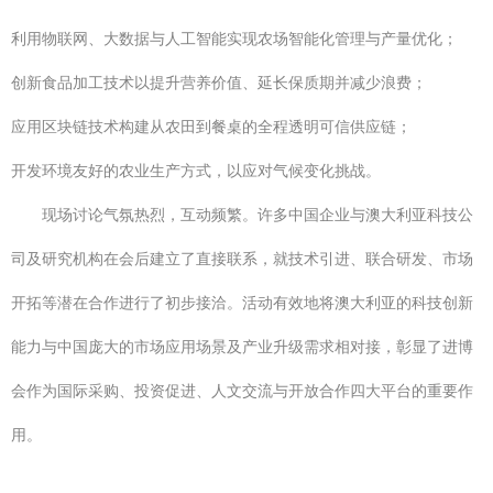
利用物联网、大数据与人工智能实现农场智能化管理与产量优化；
创新食品加工技术以提升营养价值、延长保质期并减少浪费；
应用区块链技术构建从农田到餐桌的全程透明可信供应链；
开发环境友好的农业生产方式，以应对气候变化挑战。
现场讨论气氛热烈，互动频繁。许多中国企业与澳大利亚科技公
司及研究机构在会后建立了直接联系，就技术引进、联合研发、市场
开拓等潜在合作进行了初步接洽。活动有效地将澳大利亚的科技创新
能力与中国庞大的市场应用场景及产业升级需求相对接，彰显了进博
会作为国际采购、投资促进、人文交流与开放合作四大平台的重要作
用。