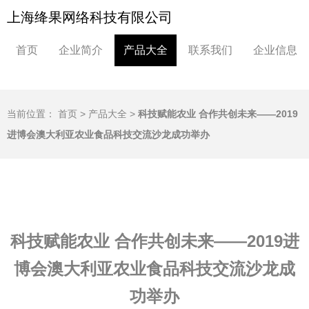
上海绛果网络科技有限公司
首页
企业简介
产品大全
联系我们
企业信息
当前位置：
首页
>
产品大全
>
科技赋能农业 合作共创未来——2019
进博会澳大利亚农业食品科技交流沙龙成功举办
科技赋能农业 合作共创未来——2019进
博会澳大利亚农业食品科技交流沙龙成
功举办