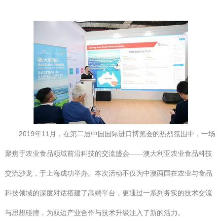
2019年11月，在第二届中国国际进口博览会的热烈氛围中，一场
聚焦于农业食品领域前沿科技的交流盛会——澳大利亚农业食品科技
交流沙龙，于上海成功举办。本次活动不仅为中澳两国在农业与食品
科技领域的深度对话搭建了高端平台，更通过一系列务实的技术交流
与思想碰撞，为双边产业合作与技术升级注入了新的活力。