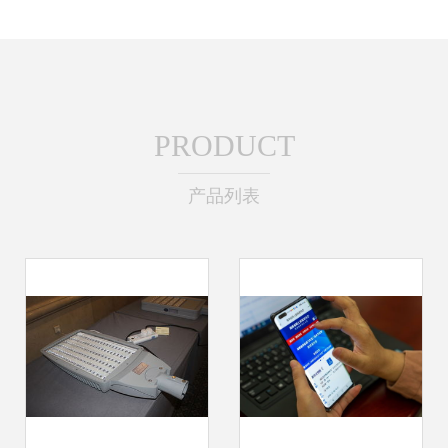
PRODUCT
产品列表